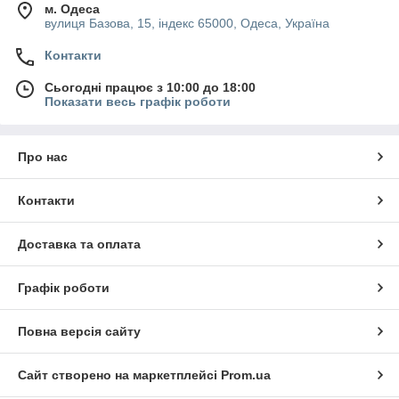
м. Одеса
вулиця Базова, 15, індекс 65000, Одеса, Україна
Контакти
Сьогодні працює з 10:00 до 18:00
Показати весь графік роботи
Про нас
Контакти
Доставка та оплата
Графік роботи
Повна версія сайту
Сайт створено на маркетплейсі
Prom.ua