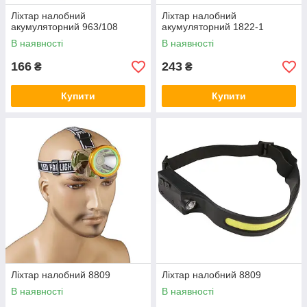
Ліхтар налобний
Ліхтар налобний
акумуляторний 963/108
акумуляторний 1822-1
В наявності
В наявності
166
243
₴
₴
Купити
Купити
Ліхтар налобний 8809
Ліхтар налобний 8809
В наявності
В наявності