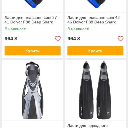
Ласти для плавання сині 37-
Ласти для плавання сині 42-
41 Dolvor F88 Deep Shark
46 Dolvor F88 Deep Shark
В наявності
В наявності
964
964
₴
₴
Купити
Купити
Ласти для підводного