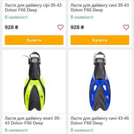
Ласти для дайвінгу сірі 39-43
Ласти для дайвінгу сині 39-43
Dolvor F66 Deep
Dolvor F66 Deep
В наявності
В наявності
928
928
₴
₴
Купити
Купити
Ласти для дайвінгу жовті 39-
Ласти для дайвінгу сині 43-46
43 Dolvor F66 Deep
Dolvor F66 Deep
В наявності
В наявності