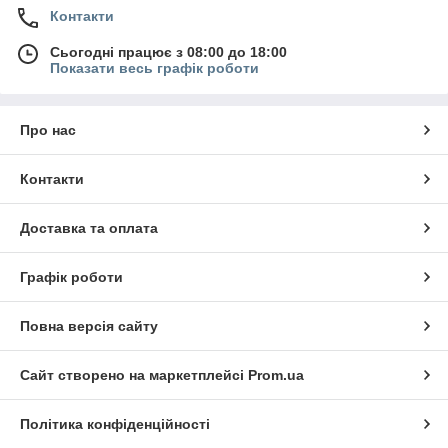
Контакти
Сьогодні працює з 08:00 до 18:00
Показати весь графік роботи
Про нас
Контакти
Доставка та оплата
Графік роботи
Повна версія сайту
Сайт створено на маркетплейсі
Prom.ua
Політика конфіденційності