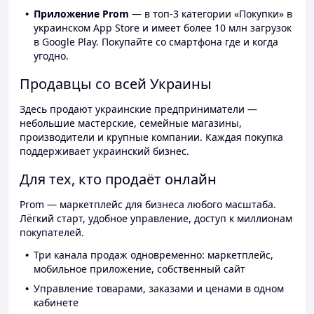
Приложение Prom
— в топ-3 категории «Покупки» в
украинском App Store и имеет более 10 млн загрузок
в Google Play. Покупайте со смартфона где и когда
угодно.
Продавцы со всей Украины
Здесь продают украинские предприниматели —
небольшие мастерские, семейные магазины,
производители и крупные компании. Каждая покупка
поддерживает украинский бизнес.
Для тех, кто продаёт онлайн
Prom — маркетплейс для бизнеса любого масштаба.
Лёгкий старт, удобное управление, доступ к миллионам
покупателей.
Три канала продаж одновременно: маркетплейс,
мобильное приложение, собственный сайт
Управление товарами, заказами и ценами в одном
кабинете