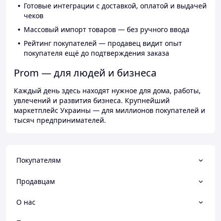
Готовые интеграции с доставкой, оплатой и выдачей
чеков
Массовый импорт товаров — без ручного ввода
Рейтинг покупателей — продавец видит опыт
покупателя ещё до подтверждения заказа
Prom — для людей и бизнеса
Каждый день здесь находят нужное для дома, работы,
увлечений и развития бизнеса. Крупнейший
маркетплейс Украины — для миллионов покупателей и
тысяч предпринимателей.
Покупателям
Продавцам
О нас