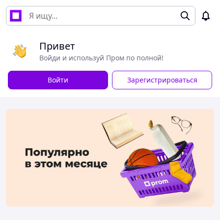
Привет
Войди и используй Пром по полной!
Войти
Зарегистрироваться