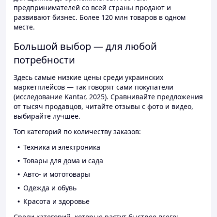
предпринимателей со всей страны продают и
развивают бизнес. Более 120 млн товаров в одном
месте.
Большой выбор — для любой
потребности
Здесь самые низкие цены среди украинских
маркетплейсов — так говорят сами покупатели
(исследование Kantar, 2025). Сравнивайте предложения
от тысяч продавцов, читайте отзывы с фото и видео,
выбирайте лучшее.
Топ категорий по количеству заказов:
Техника и электроника
Товары для дома и сада
Авто- и мототовары
Одежда и обувь
Красота и здоровье
Среди категорий, которые растут быстрее всего: