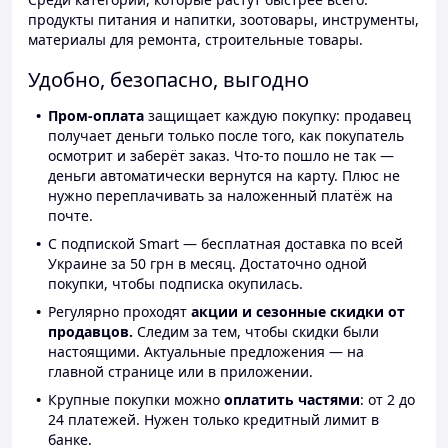
продукты питания и напитки, зоотовары, инструменты,
материалы для ремонта, строительные товары.
Удобно, безопасно, выгодно
Пром-оплата
защищает каждую покупку: продавец
получает деньги только после того, как покупатель
осмотрит и заберёт заказ. Что-то пошло не так —
деньги автоматически вернутся на карту. Плюс не
нужно переплачивать за наложенный платёж на
почте.
С подпиской Smart — бесплатная доставка по всей
Украине за 50 грн в месяц. Достаточно одной
покупки, чтобы подписка окупилась.
Регулярно проходят
акции и сезонные скидки от
продавцов.
Следим за тем, чтобы скидки были
настоящими. Актуальные предложения — на
главной странице или в приложении.
Крупные покупки можно
оплатить частями
: от 2 до
24 платежей. Нужен только кредитный лимит в
банке.