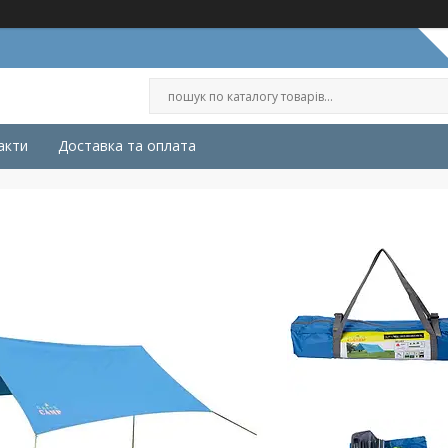
акти
Доставка та оплата