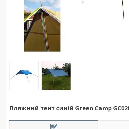
Пляжний тент синій Green Camp GC02