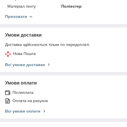
Матеріал тенту
Поліестер
Приховати
Умови доставки
Доставка здійснюється тільки по передоплаті.
Нова Пошта
Всі умови доставки
Умови оплати
Післяплата
Оплата на рахунок
Всі умови оплати