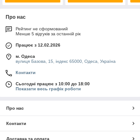
Про нас
Рейтинг не сформований
Менше 5 відгуків за останній рік
Працює з 12.02.2026
м. Одеса
вулиця Базова, 15, індекс 65000, Одеса, Україна
Контакти
Сьогодні працює з 10:00 до 18:00
Показати весь графік роботи
Про нас
Контакти
Доставка та оплата