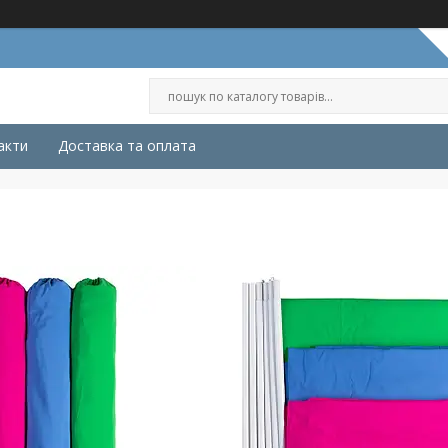
акти
Доставка та оплата