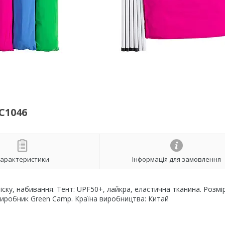
C1046
арактеристики
Інформація для замовлення
ску, набивання. Тент: UPF50+, лайкра, еластична тканина. Розмір
. Виробник Green Camp. Країна виробництва: Китай