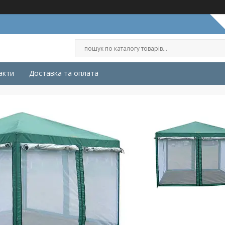
акти
Доставка та оплата