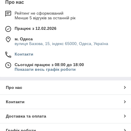
Про нас
Рейтинг не сформований
Менше 5 відгуків за останній рік
Працює з 12.02.2026
м. Одеса
вулиця Базова, 15, індекс 65000, Одеса, Україна
Контакти
Сьогодні працює з 08:00 до 18:00
Показати весь графік роботи
Про нас
Контакти
Доставка та оплата
Графік роботи