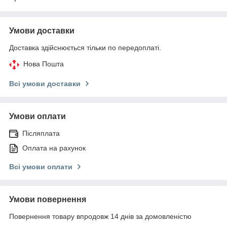
Умови доставки
Доставка здійснюється тільки по передоплаті.
Нова Пошта
Всі умови доставки
Умови оплати
Післяплата
Оплата на рахунок
Всі умови оплати
Умови повернення
Повернення товару впродовж 14 днів за домовленістю