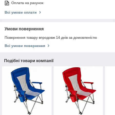
Оплата на рахунок
Всі умови оплати
Умови повернення
Повернення товару впродовж 14 днів за домовленістю
Всі умови повернення
Подібні товари компанії