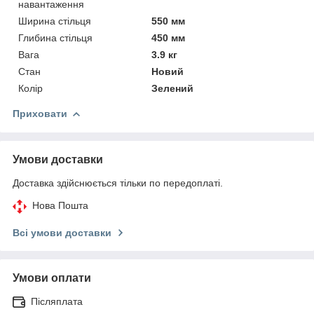
навантаження
Ширина стільця
550 мм
Глибина стільця
450 мм
Вага
3.9 кг
Стан
Новий
Колір
Зелений
Приховати
Умови доставки
Доставка здійснюється тільки по передоплаті.
Нова Пошта
Всі умови доставки
Умови оплати
Післяплата