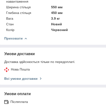
навантаження
Ширина стільця
550 мм
Глибина стільця
450 мм
Вага
3.9 кг
Стан
Новий
Колір
Червоний
Приховати
Умови доставки
Доставка здійснюється тільки по передоплаті.
Нова Пошта
Всі умови доставки
Умови оплати
Післяплата