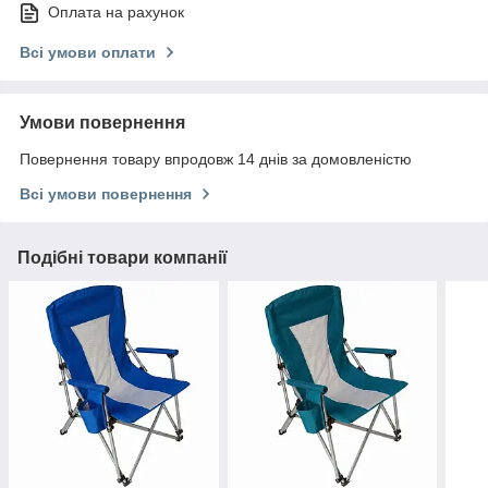
Оплата на рахунок
Всі умови оплати
Умови повернення
Повернення товару впродовж 14 днів за домовленістю
Всі умови повернення
Подібні товари компанії