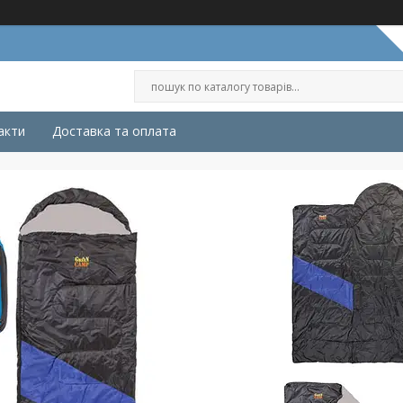
акти
Доставка та оплата