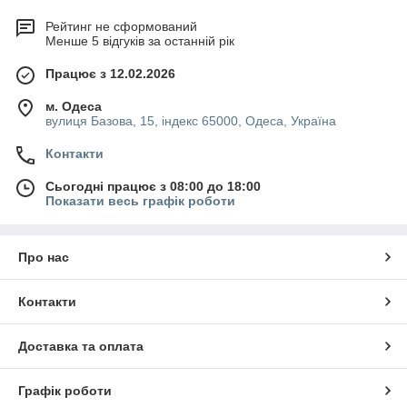
Рейтинг не сформований
Менше 5 відгуків за останній рік
Працює з 12.02.2026
м. Одеса
вулиця Базова, 15, індекс 65000, Одеса, Україна
Контакти
Сьогодні працює з 08:00 до 18:00
Показати весь графік роботи
Про нас
Контакти
Доставка та оплата
Графік роботи