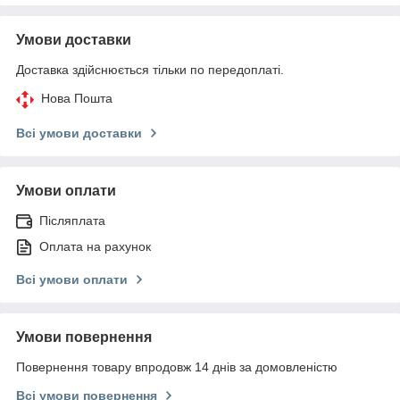
Умови доставки
Доставка здійснюється тільки по передоплаті.
Нова Пошта
Всі умови доставки
Умови оплати
Післяплата
Оплата на рахунок
Всі умови оплати
Умови повернення
Повернення товару впродовж 14 днів за домовленістю
Всі умови повернення