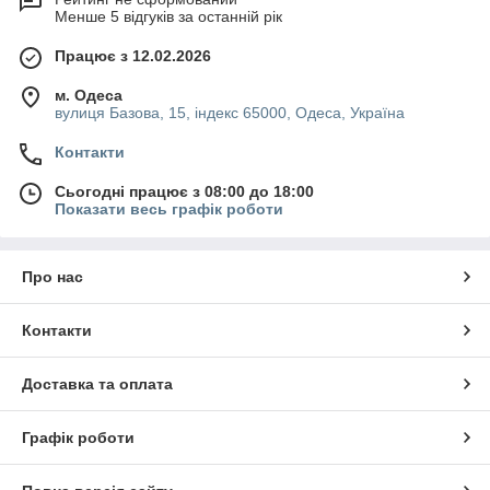
Менше 5 відгуків за останній рік
Працює з 12.02.2026
м. Одеса
вулиця Базова, 15, індекс 65000, Одеса, Україна
Контакти
Сьогодні працює з 08:00 до 18:00
Показати весь графік роботи
Про нас
Контакти
Доставка та оплата
Графік роботи