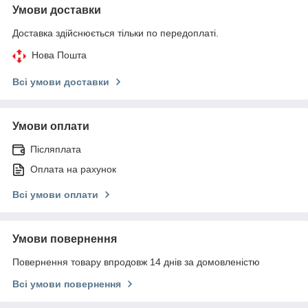
Умови доставки
Доставка здійснюється тільки по передоплаті.
Нова Пошта
Всі умови доставки
Умови оплати
Післяплата
Оплата на рахунок
Всі умови оплати
Умови повернення
Повернення товару впродовж 14 днів за домовленістю
Всі умови повернення