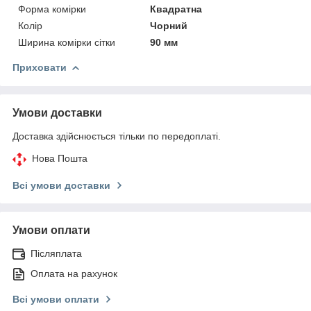
Форма комірки
Квадратна
Колір
Чорний
Ширина комірки сітки
90 мм
Приховати
Умови доставки
Доставка здійснюється тільки по передоплаті.
Нова Пошта
Всі умови доставки
Умови оплати
Післяплата
Оплата на рахунок
Всі умови оплати