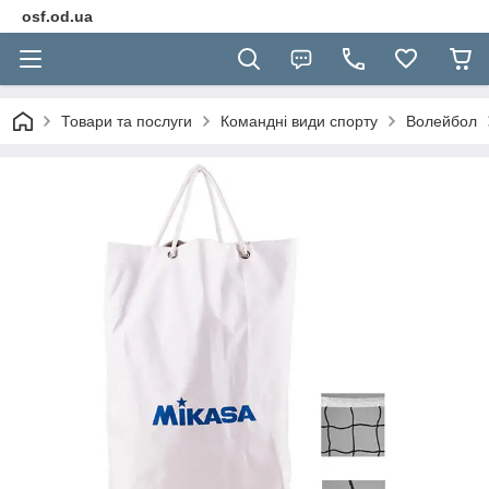
osf.od.ua
Товари та послуги
Командні види спорту
Волейбол