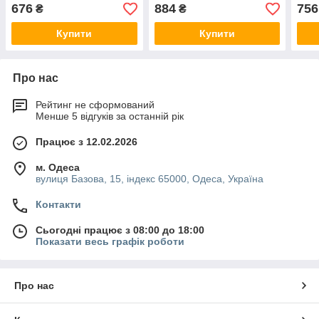
676
884
756
₴
₴
Купити
Купити
Про нас
Рейтинг не сформований
Менше 5 відгуків за останній рік
Працює з 12.02.2026
м. Одеса
вулиця Базова, 15, індекс 65000, Одеса, Україна
Контакти
Сьогодні працює з 08:00 до 18:00
Показати весь графік роботи
Про нас