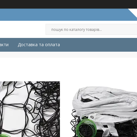
акти
Доставка та оплата