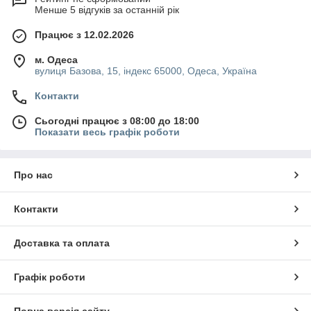
Менше 5 відгуків за останній рік
Працює з 12.02.2026
м. Одеса
вулиця Базова, 15, індекс 65000, Одеса, Україна
Контакти
Сьогодні працює з 08:00 до 18:00
Показати весь графік роботи
Про нас
Контакти
Доставка та оплата
Графік роботи