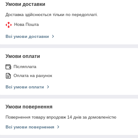
Умови доставки
Доставка здійснюється тільки по передоплаті.
Нова Пошта
Всі умови доставки
Умови оплати
Післяплата
Оплата на рахунок
Всі умови оплати
Умови повернення
Повернення товару впродовж 14 днів за домовленістю
Всі умови повернення