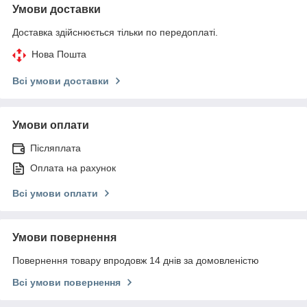
Умови доставки
Доставка здійснюється тільки по передоплаті.
Нова Пошта
Всі умови доставки
Умови оплати
Післяплата
Оплата на рахунок
Всі умови оплати
Умови повернення
Повернення товару впродовж 14 днів за домовленістю
Всі умови повернення