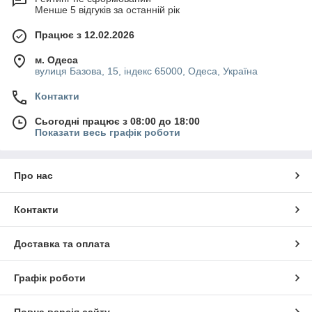
Менше 5 відгуків за останній рік
Працює з 12.02.2026
м. Одеса
вулиця Базова, 15, індекс 65000, Одеса, Україна
Контакти
Сьогодні працює з 08:00 до 18:00
Показати весь графік роботи
Про нас
Контакти
Доставка та оплата
Графік роботи