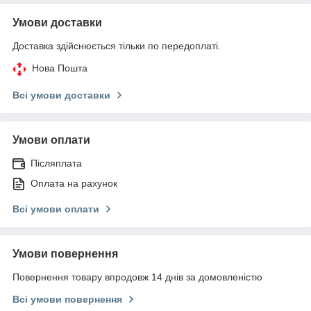
Умови доставки
Доставка здійснюється тільки по передоплаті.
Нова Пошта
Всі умови доставки
Умови оплати
Післяплата
Оплата на рахунок
Всі умови оплати
Умови повернення
Повернення товару впродовж 14 днів за домовленістю
Всі умови повернення