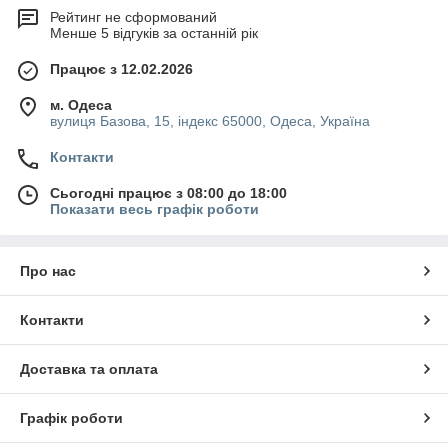
Рейтинг не сформований
Менше 5 відгуків за останній рік
Працює з 12.02.2026
м. Одеса
вулиця Базова, 15, індекс 65000, Одеса, Україна
Контакти
Сьогодні працює з 08:00 до 18:00
Показати весь графік роботи
Про нас
Контакти
Доставка та оплата
Графік роботи