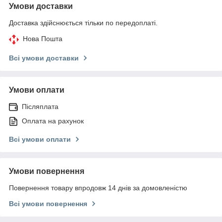
Умови доставки
Доставка здійснюється тільки по передоплаті.
Нова Пошта
Всі умови доставки
Умови оплати
Післяплата
Оплата на рахунок
Всі умови оплати
Умови повернення
Повернення товару впродовж 14 днів за домовленістю
Всі умови повернення