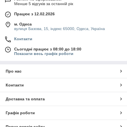
Менше 5 відгуків за останній рік
Працює з 12.02.2026
м. Одеса
вулиця Базова, 15, індекс 65000, Одеса, Україна
Контакти
Сьогодні працює з 08:00 до 18:00
Показати весь графік роботи
Про нас
Контакти
Доставка та оплата
Графік роботи
Повна версія сайту