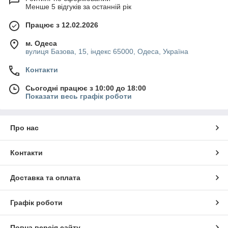
Менше 5 відгуків за останній рік
Працює з 12.02.2026
м. Одеса
вулиця Базова, 15, індекс 65000, Одеса, Україна
Контакти
Сьогодні працює з 10:00 до 18:00
Показати весь графік роботи
Про нас
Контакти
Доставка та оплата
Графік роботи
Повна версія сайту