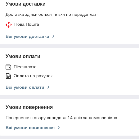
Умови доставки
Доставка здійснюється тільки по передоплаті.
Нова Пошта
Всі умови доставки
Умови оплати
Післяплата
Оплата на рахунок
Всі умови оплати
Умови повернення
Повернення товару впродовж 14 днів за домовленістю
Всі умови повернення