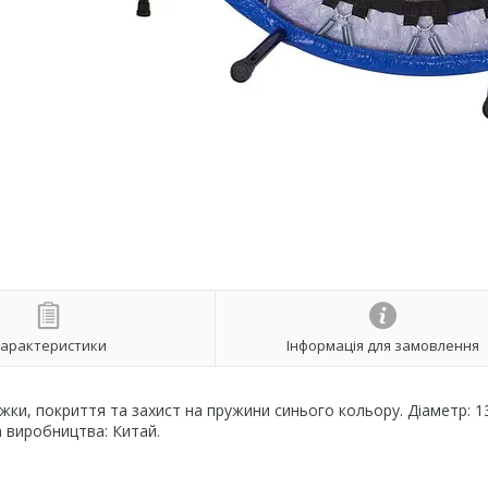
арактеристики
Інформація для замовлення
іжки, покриття та захист на пружини синього кольору. Діаметр: 1
на виробництва: Китай.