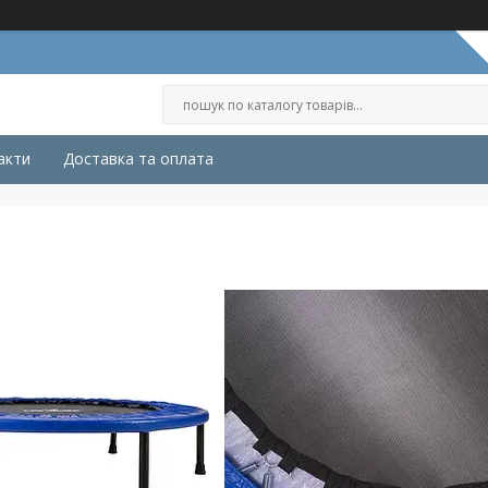
акти
Доставка та оплата