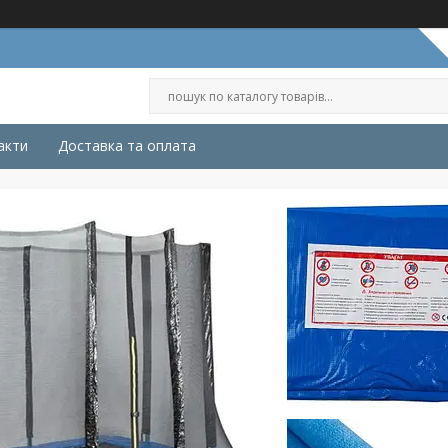
акти
Доставка та оплата