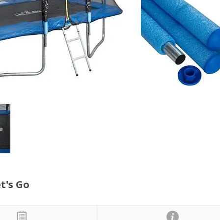
t's Go