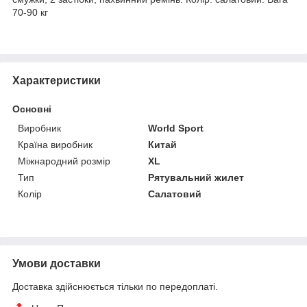
70-90 кг
Характеристики
Основні
Виробник
World Sport
Країна виробник
Китай
Міжнародний розмір
XL
Тип
Рятувальний жилет
Колір
Салатовий
Умови доставки
Доставка здійснюється тільки по передоплаті.