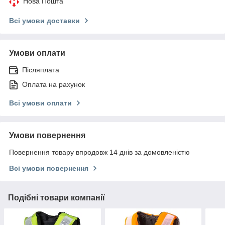
Нова Пошта
Всі умови доставки
Умови оплати
Післяплата
Оплата на рахунок
Всі умови оплати
Умови повернення
Повернення товару впродовж 14 днів за домовленістю
Всі умови повернення
Подібні товари компанії