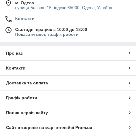
м. Одеса
вулиця Базова, 15, індекс 65000, Одеса, Україна
Контакти
Сьогодні працює з 10:00 до 18:00
Показати весь графік роботи
Про нас
Контакти
Доставка та оплата
Графік роботи
Повна версія сайту
Сайт створено на маркетплейсі
Prom.ua