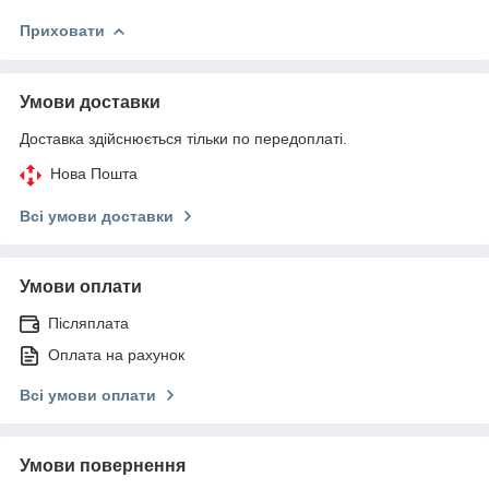
Приховати
Умови доставки
Доставка здійснюється тільки по передоплаті.
Нова Пошта
Всі умови доставки
Умови оплати
Післяплата
Оплата на рахунок
Всі умови оплати
Умови повернення