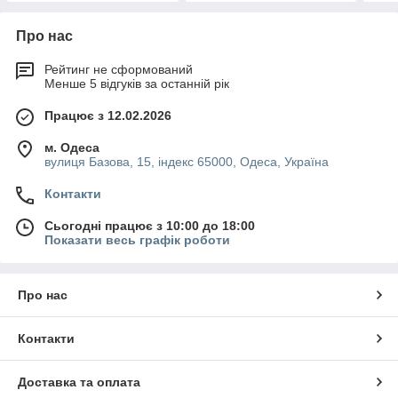
Про нас
Рейтинг не сформований
Менше 5 відгуків за останній рік
Працює з 12.02.2026
м. Одеса
вулиця Базова, 15, індекс 65000, Одеса, Україна
Контакти
Сьогодні працює з 10:00 до 18:00
Показати весь графік роботи
Про нас
Контакти
Доставка та оплата