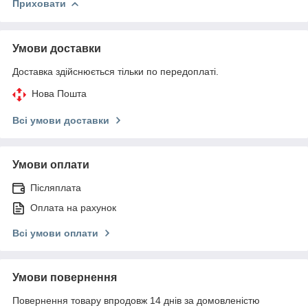
Приховати
Умови доставки
Доставка здійснюється тільки по передоплаті.
Нова Пошта
Всі умови доставки
Умови оплати
Післяплата
Оплата на рахунок
Всі умови оплати
Умови повернення
Повернення товару впродовж 14 днів за домовленістю