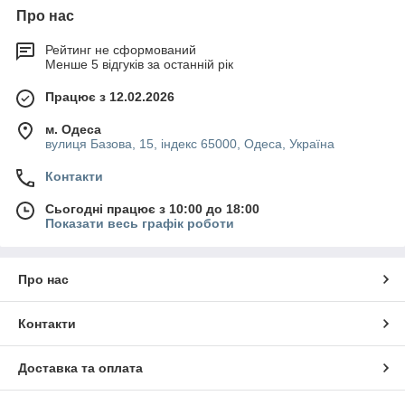
Про нас
Рейтинг не сформований
Менше 5 відгуків за останній рік
Працює з 12.02.2026
м. Одеса
вулиця Базова, 15, індекс 65000, Одеса, Україна
Контакти
Сьогодні працює з 10:00 до 18:00
Показати весь графік роботи
Про нас
Контакти
Доставка та оплата