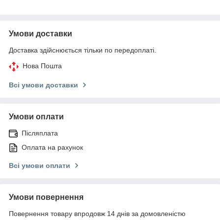
Умови доставки
Доставка здійснюється тільки по передоплаті.
Нова Пошта
Всі умови доставки
Умови оплати
Післяплата
Оплата на рахунок
Всі умови оплати
Умови повернення
Повернення товару впродовж 14 днів за домовленістю