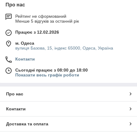
Про нас
Рейтинг не сформований
Менше 5 відгуків за останній рік
Працює з 12.02.2026
м. Одеса
вулиця Базова, 15, індекс 65000, Одеса, Україна
Контакти
Сьогодні працює з 08:00 до 18:00
Показати весь графік роботи
Про нас
Контакти
Доставка та оплата