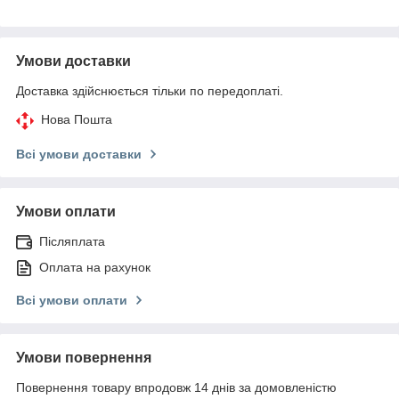
Умови доставки
Доставка здійснюється тільки по передоплаті.
Нова Пошта
Всі умови доставки
Умови оплати
Післяплата
Оплата на рахунок
Всі умови оплати
Умови повернення
Повернення товару впродовж 14 днів за домовленістю