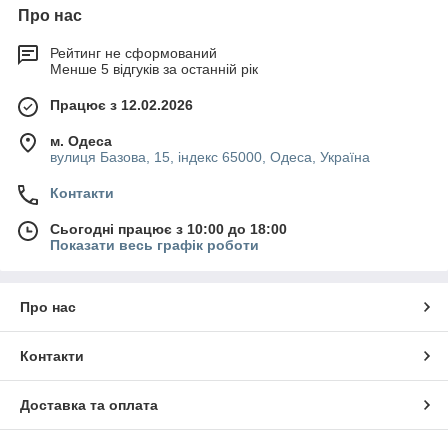
Про нас
Рейтинг не сформований
Менше 5 відгуків за останній рік
Працює з 12.02.2026
м. Одеса
вулиця Базова, 15, індекс 65000, Одеса, Україна
Контакти
Сьогодні працює з 10:00 до 18:00
Показати весь графік роботи
Про нас
Контакти
Доставка та оплата