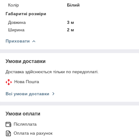
Колір
Білий
Габаритні розміри
Довжина
3 м
Ширина
2 м
Приховати
Умови доставки
Доставка здійснюється тільки по передоплаті.
Нова Пошта
Всі умови доставки
Умови оплати
Післяплата
Оплата на рахунок