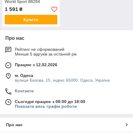
World Sport 88284
1 591
₴
Купити
Про нас
Рейтинг не сформований
Менше 5 відгуків за останній рік
Працює з 12.02.2026
м. Одеса
вулиця Базова, 15, індекс 65000, Одеса, Україна
Контакти
Сьогодні працює з 08:00 до 18:00
Показати весь графік роботи
Про нас