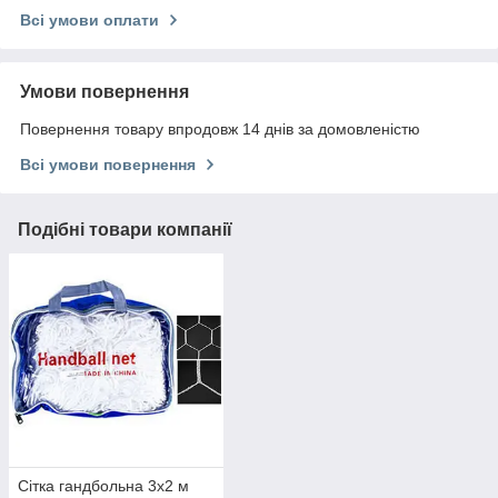
Всі умови оплати
Умови повернення
Повернення товару впродовж 14 днів за домовленістю
Всі умови повернення
Подібні товари компанії
Сітка гандбольна 3х2 м