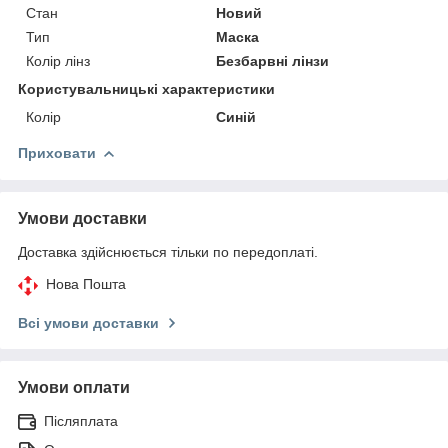
Стан
Новий
Тип
Маска
Колір лінз
Безбарвні лінзи
Користувальницькі характеристики
Колір
Синій
Приховати
Умови доставки
Доставка здійснюється тільки по передоплаті.
Нова Пошта
Всі умови доставки
Умови оплати
Післяплата