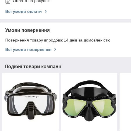
Оплата на рахунок
Всі умови оплати
Умови повернення
Повернення товару впродовж 14 днів за домовленістю
Всі умови повернення
Подібні товари компанії