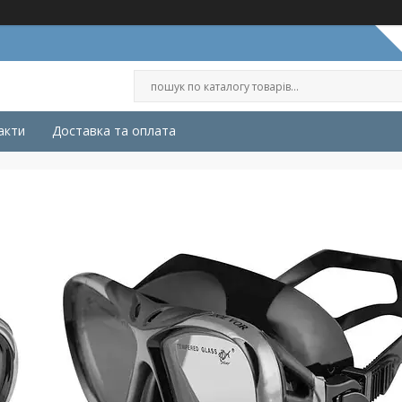
акти
Доставка та оплата