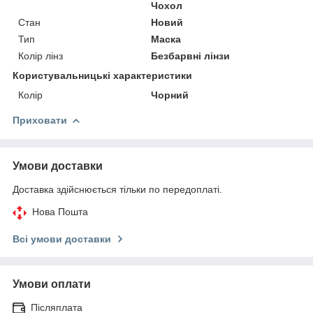
Чохол
Стан
Новий
Тип
Маска
Колір лінз
Безбарвні лінзи
Користувальницькі характеристики
Колір
Чорний
Приховати
Умови доставки
Доставка здійснюється тільки по передоплаті.
Нова Пошта
Всі умови доставки
Умови оплати
Післяплата