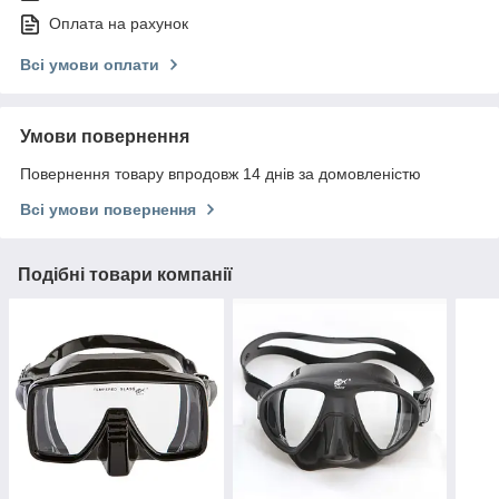
Оплата на рахунок
Всі умови оплати
Умови повернення
Повернення товару впродовж 14 днів за домовленістю
Всі умови повернення
Подібні товари компанії