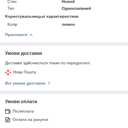
Стан
Новий
Тип
Одноклапаний
Користувальницькі характеристики
Колір
лимон
Приховати
Умови доставки
Доставка здійснюється тільки по передоплаті.
Нова Пошта
Всі умови доставки
Умови оплати
Післяплата
Оплата на рахунок