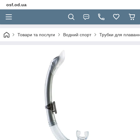
osf.od.ua
Товари та послуги
Водний спорт
Трубки для плаван