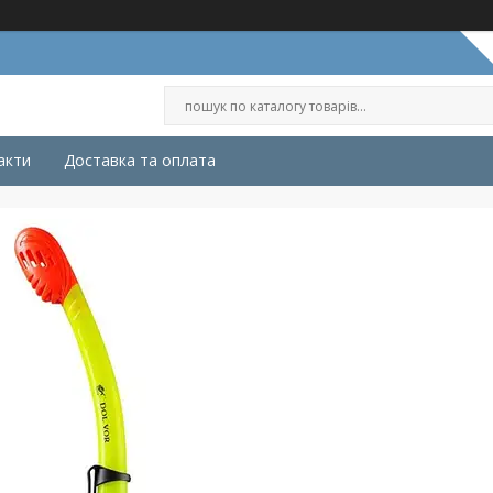
акти
Доставка та оплата