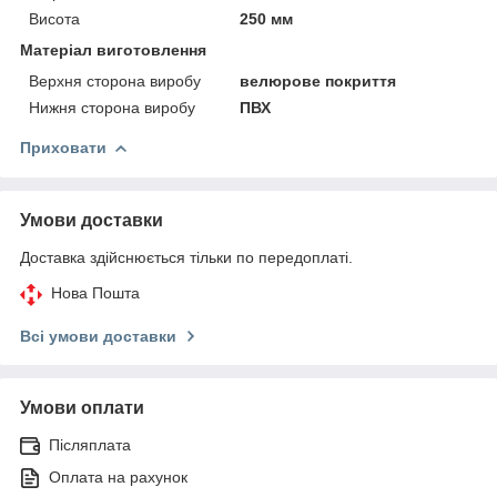
Висота
250 мм
Матеріал виготовлення
Верхня сторона виробу
велюрове покриття
Нижня сторона виробу
ПВХ
Приховати
Умови доставки
Доставка здійснюється тільки по передоплаті.
Нова Пошта
Всі умови доставки
Умови оплати
Післяплата
Оплата на рахунок