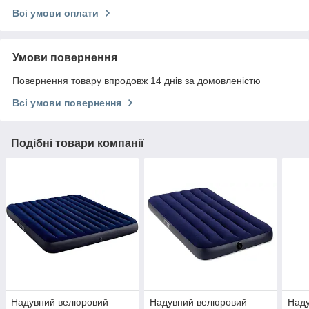
Всі умови оплати
Умови повернення
Повернення товару впродовж 14 днів за домовленістю
Всі умови повернення
Подібні товари компанії
Надувний велюровий
Надувний велюровий
Над