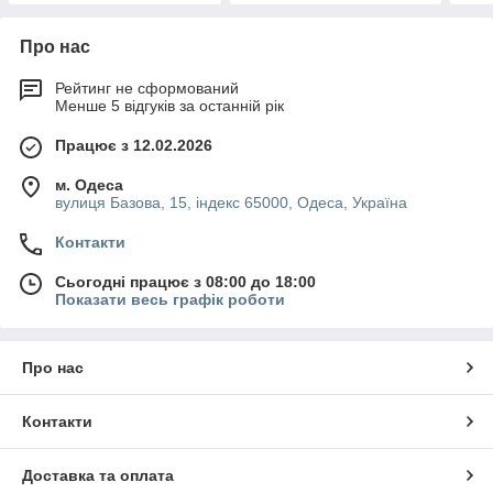
Про нас
Рейтинг не сформований
Менше 5 відгуків за останній рік
Працює з 12.02.2026
м. Одеса
вулиця Базова, 15, індекс 65000, Одеса, Україна
Контакти
Сьогодні працює з 08:00 до 18:00
Показати весь графік роботи
Про нас
Контакти
Доставка та оплата