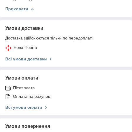
Приховати
Умови доставки
Доставка здійснюється тільки по передоплаті.
Нова Пошта
Всі умови доставки
Умови оплати
Післяплата
Оплата на рахунок
Всі умови оплати
Умови повернення