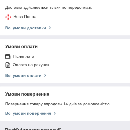
Доставка здійснюється тільки по передоплаті.
Нова Пошта
Всі умови доставки
Умови оплати
Післяплата
Оплата на рахунок
Всі умови оплати
Умови повернення
Повернення товару впродовж 14 днів за домовленістю
Всі умови повернення