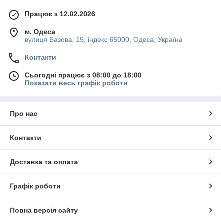
Працює з 12.02.2026
м. Одеса
вулиця Базова, 15, індекс 65000, Одеса, Україна
Контакти
Сьогодні працює з 08:00 до 18:00
Показати весь графік роботи
Про нас
Контакти
Доставка та оплата
Графік роботи
Повна версія сайту