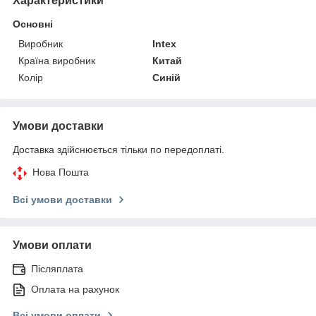
Характеристики
Основні
Виробник
Intex
Країна виробник
Китай
Колір
Синій
Умови доставки
Доставка здійснюється тільки по передоплаті.
Нова Пошта
Всі умови доставки
Умови оплати
Післяплата
Оплата на рахунок
Всі умови оплати