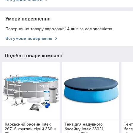
Умови повернення
Повернення товару впродовж 14 днів за домовленістю
Всі умови повернення
Подібні товари компанії
Каркасний басейн Intex
Тент для надувного
Тент
26716 круглий сірий 366 ×
басейну Intex 28021
басе