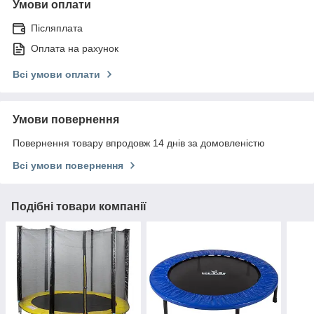
Умови оплати
Післяплата
Оплата на рахунок
Всі умови оплати
Умови повернення
Повернення товару впродовж 14 днів за домовленістю
Всі умови повернення
Подібні товари компанії