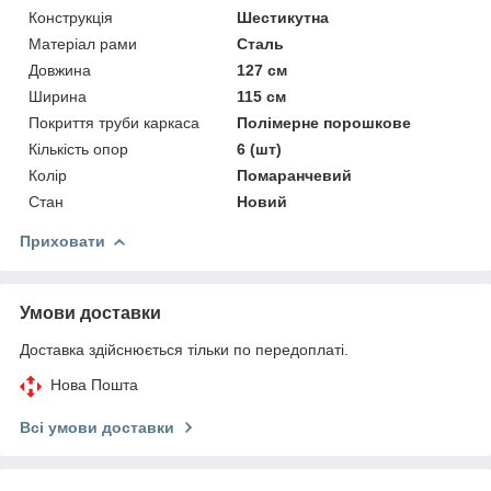
Конструкція
Шестикутна
Матеріал рами
Сталь
Довжина
127 см
Ширина
115 см
Покриття труби каркаса
Полімерне порошкове
Кількість опор
6 (шт)
Колір
Помаранчевий
Стан
Новий
Приховати
Умови доставки
Доставка здійснюється тільки по передоплаті.
Нова Пошта
Всі умови доставки