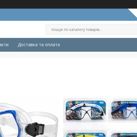
акти
Доставка та оплата