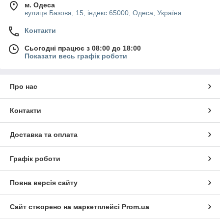
м. Одеса
вулиця Базова, 15, індекс 65000, Одеса, Україна
Контакти
Сьогодні працює з 08:00 до 18:00
Показати весь графік роботи
Про нас
Контакти
Доставка та оплата
Графік роботи
Повна версія сайту
Сайт створено на маркетплейсі
Prom.ua