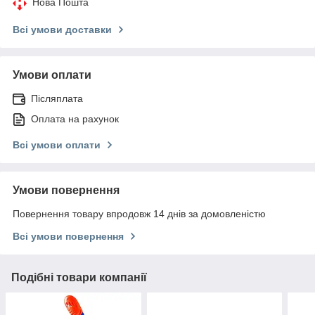
Нова Пошта
Всі умови доставки
Умови оплати
Післяплата
Оплата на рахунок
Всі умови оплати
Умови повернення
Повернення товару впродовж 14 днів за домовленістю
Всі умови повернення
Подібні товари компанії