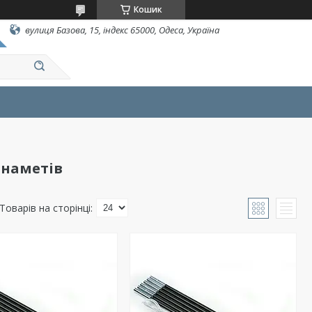
Кошик
вулиця Базова, 15, індекс 65000, Одеса, Україна
 наметів