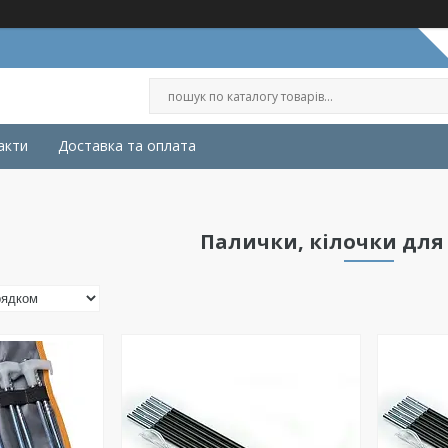
акти
Доставка та оплата
Палички, кілочки для