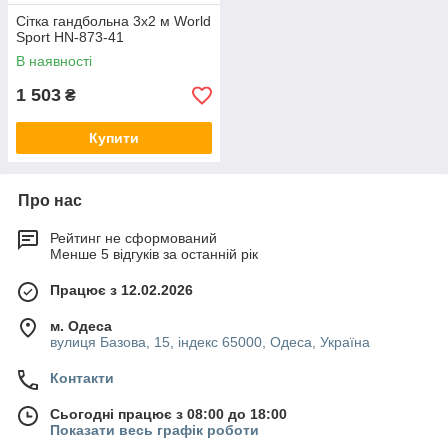
Сітка гандбольна 3х2 м World
Sport HN-873-41
В наявності
1 503
₴
Купити
Про нас
Рейтинг не сформований
Менше 5 відгуків за останній рік
Працює з 12.02.2026
м. Одеса
вулиця Базова, 15, індекс 65000, Одеса, Україна
Контакти
Сьогодні працює з 08:00 до 18:00
Показати весь графік роботи