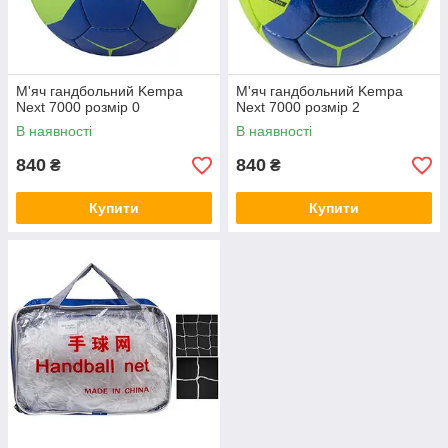
М'яч гандбольний Kempa
М'яч гандбольний Kempa
Next 7000 розмір 0
Next 7000 розмір 2
В наявності
В наявності
840
840
₴
₴
Купити
Купити