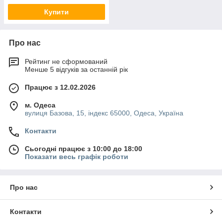
Купити
Про нас
Рейтинг не сформований
Менше 5 відгуків за останній рік
Працює з 12.02.2026
м. Одеса
вулиця Базова, 15, індекс 65000, Одеса, Україна
Контакти
Сьогодні працює з 10:00 до 18:00
Показати весь графік роботи
Про нас
Контакти