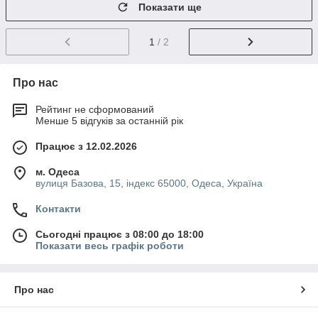
Показати ще
1
/ 2
Про нас
Рейтинг не сформований
Менше 5 відгуків за останній рік
Працює з 12.02.2026
м. Одеса
вулиця Базова, 15, індекс 65000, Одеса, Україна
Контакти
Сьогодні працює з 08:00 до 18:00
Показати весь графік роботи
Про нас